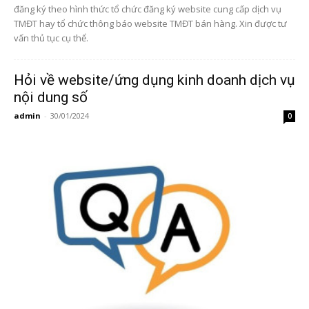
đăng ký theo hình thức tổ chức đăng ký website cung cấp dịch vụ
TMĐT hay tổ chức thông báo website TMĐT bán hàng. Xin được tư
vấn thủ tục cụ thể.
Hỏi về website/ứng dụng kinh doanh dịch vụ
nội dung số
admin
-
30/01/2024
0