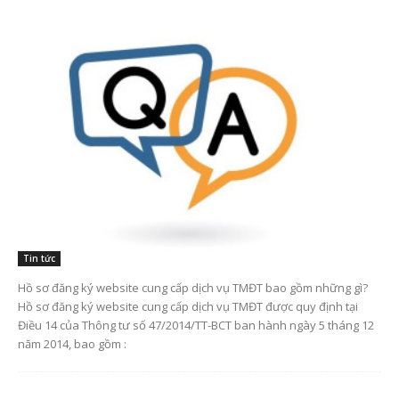
Tin tức
Hồ sơ đăng ký website cung cấp dịch vụ TMĐT bao gồm những gì?
Hồ sơ đăng ký website cung cấp dịch vụ TMĐT được quy định tại
Điều 14 của Thông tư số 47/2014/TT-BCT ban hành ngày 5 tháng 12
năm 2014, bao gồm :