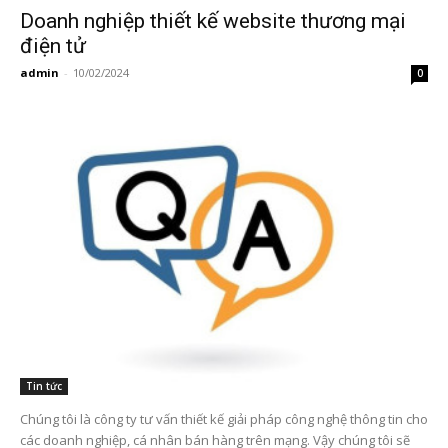
Doanh nghiệp thiết kế website thương mại
điện tử
admin
-
10/02/2024
0
Tin tức
Chúng tôi là công ty tư vấn thiết kế giải pháp công nghệ thông tin cho
các doanh nghiệp, cá nhân bán hàng trên mạng. Vậy chúng tôi sẽ