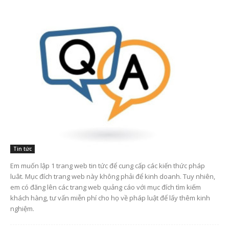
Tin tức
Em muốn lập 1 trang web tin tức để cung cấp các kiến thức pháp
luât. Mục đích trang web này không phải để kinh doanh. Tuy nhiên,
em có đăng lên các trang web quảng cáo với mục đích tìm kiếm
khách hàng, tư vấn miễn phí cho họ về pháp luật để lấy thêm kinh
nghiệm.