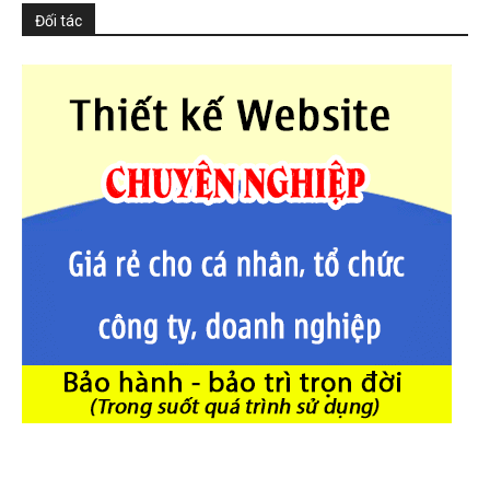
Đối tác