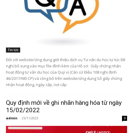
Tin tức
Đối với website/ứng dụng giới thiệu dịch vụ Tư vấn du học tự túc Đề
nghị bổ sung vào mục file đính kèm của Hồ sơ: Giấy chứng nhận
hoạt động tư vấn du học của Quý vị (Căn cứ Điều 108 nghị định
46/2017/NĐ-CP) và công bố trên website/ứng dụng Số giấy chứng
nhận hoạt động, ngày cấp, nơi cấp.
Quy định mới về ghi nhãn hàng hóa từ ngày
15/02/2022
admin
-
25/11/2023
0