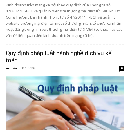
Kinh doanh trên mạng xã hội theo quy định của Thông tư số
47/2014/TT-BCT về quản lý website thương mại điện tử. Sau khi Bộ
Công Thương ban hành Thông tư số 47/2014/TT-BCT về quản lý
website thương mại điện tử, một số thương nhân, tổ chức, cá nhân
hoạt động trong lĩnh vực thương mại điện tử (TMĐT) có thắc mắc các
vấn đề liên quan đến kinh doanh trên mạng xã hội.
Quy định pháp luật hành nghề dịch vụ kế
toán
admin
-
30/06/2023
0