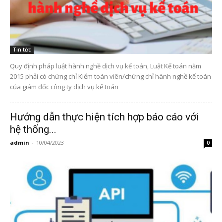
Tin tức
Quy định pháp luật hành nghề dịch vụ kế toán, Luật Kế toán năm
2015 phải có chứng chỉ Kiểm toán viên/chứng chỉ hành nghề kế toán
của giám đốc công ty dịch vụ kế toán
Hướng dẫn thực hiện tích hợp báo cáo với
hệ thống...
admin
-
10/04/2023
0