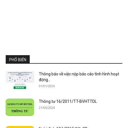
PHỔ BIẾN
Thông báo về việc nộp báo cáo tình hình hoạt
động...
01/01/2026
Thông tư 16/2011/TT-BVHTTDL
21/06/2024