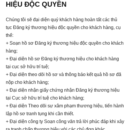
HIỆU ĐỘC QUYỀN
Chúng tôi sẽ đại diện quý khách hàng hoàn tất các thủ
tục Đăng ký thương hiệu độc quyền cho khách hàng, cụ
thể:
+ Soạn hồ sơ Đăng ký thương hiệu độc quyền cho khách
hàng;
+ Đại diện hồ sơ Đăng ký thương hiệu cho khách hàng
tại cục sở hữu trí tuệ;
+ Đại diện theo dõi hồ sơ và thông báo kết quả hồ sơ đã
nộp cho khách hàng;
+ Đại diện nhận giấy chứng nhận Đăng ký thương hiệu
tại Cục sở hữu trí tuệ cho khách hàng;
+ Đại diện Theo dõi sự xâm phạm thương hiệu, tiến hành
lập hồ sơ tranh tụng khi cần thiết.
+ Đại diện công ty Soạn công văn trả lời phúc đáp khi xảy
ra tranh chấp thương hiệu với các chủ đơn khác