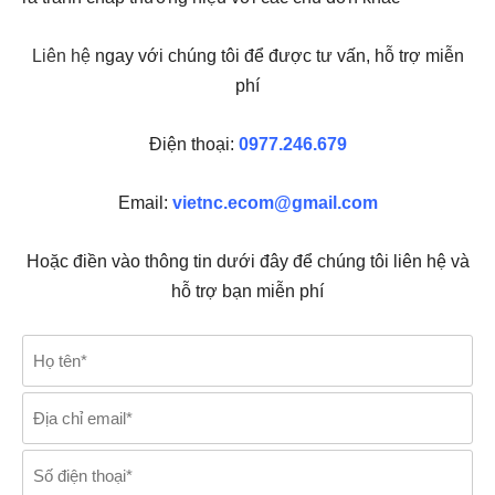
Liên hệ
ngay với chúng tôi để được tư vấn, hỗ trợ miễn
phí
Điện thoại:
0977.246.679
Email:
vietnc.ecom@gmail.com
Hoặc điền vào thông tin dưới đây để chúng tôi liên hệ và
hỗ trợ bạn miễn phí