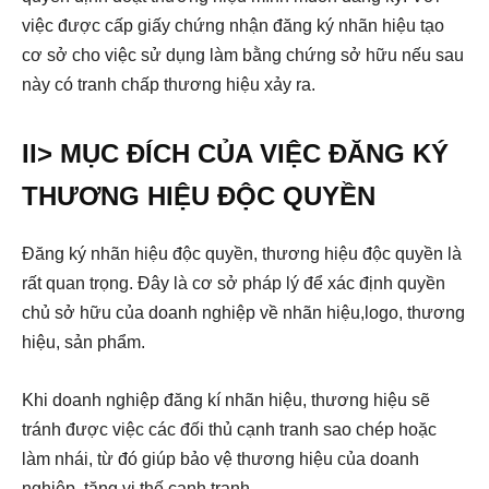
việc được cấp giấy chứng nhận đăng ký nhãn hiệu tạo
cơ sở cho việc sử dụng làm bằng chứng sở hữu nếu sau
này có tranh chấp thương hiệu xảy ra.
II> MỤC ĐÍCH CỦA VIỆC ĐĂNG KÝ
THƯƠNG HIỆU ĐỘC QUYỀN
Đăng ký nhãn hiệu độc quyền, thương hiệu độc quyền là
rất quan trọng. Đây là cơ sở pháp lý để xác định quyền
chủ sở hữu của doanh nghiệp về nhãn hiệu,logo, thương
hiệu, sản phẩm.
Khi doanh nghiệp đăng kí nhãn hiệu, thương hiệu sẽ
tránh được việc các đối thủ cạnh tranh sao chép hoặc
làm nhái, từ đó giúp bảo vệ thương hiệu của doanh
nghiệp, tăng vị thế cạnh tranh.