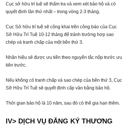
Cục sở hữu trí tuệ sẽ thẩm tra và xem xét bảo hộ và có
quyết định lần thứ nhất – trong vòng 2-3 tháng.
Cục Sở hữu trí tuệ sẽ công khai trên công báo của Cục
Sỡ Hữu Trí Tuệ 10-12 tháng để tránh trường hợp sao
chép và tranh chấp của một bên thứ 3.
Nhãn hiệu sẽ được ưu tiên theo nguyên tắc nộp trước ưu
tiên trước.
Nếu không có tranh chấp và sao chép của bên thứ 3, Cục
Sỡ Hữu Trí Tuệ sẽ quyết định cấp văn bằng bảo hộ.
Thời gian bảo hộ là 10 năm, sau đó có thể gia hạn thêm.
IV> DỊCH VỤ ĐĂNG KÝ THƯƠNG