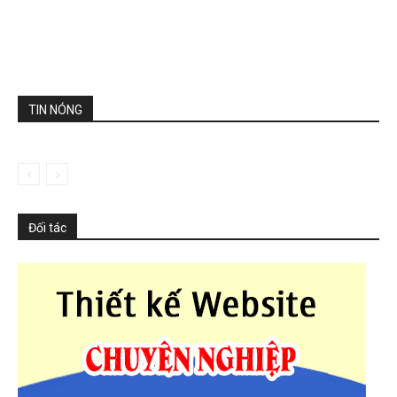
TIN NÓNG
Đối tác