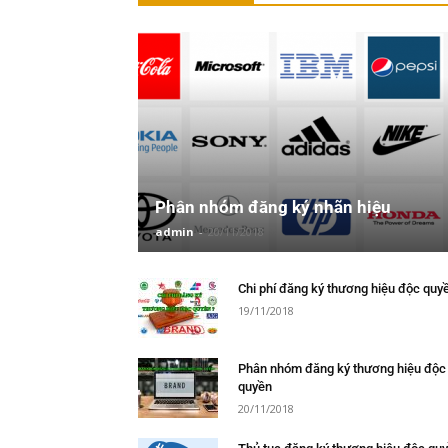
Phân nhóm đăng ký nhãn hiệu
admin
-
20/11/2018
Chi phí đăng ký thương hiệu độc quy
19/11/2018
Phân nhóm đăng ký thương hiệu độc
quyền
20/11/2018