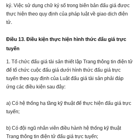
ký. Việc sử dụng chữ ký số trong biên bản đấu giá được
thực hiện theo quy định của pháp luật về giao dịch điện
tử.
Điều 13. Điều kiện thực hiện hình thức đấu giá trực
tuyến
1. Tổ chức đấu giá tài sản thiết lập Trang thông tin điện tử
để tổ chức cuộc đấu giá dưới hình thức đấu giá trực
tuyến theo quy định của Luật đấu giá tài sản phải đáp
ứng các điều kiện sau đây:
a) Có hệ thống hạ tầng kỹ thuật để thực hiện đấu giá trực
tuyến;
b) Có đội ngũ nhân viên điều hành hệ thống kỹ thuật
Trang thông tin điện tử đấu giá trực tuyến;