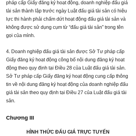
pháp cấp Giấy đăng ký hoạt động, doanh nghiệp đấu giá
tài sản thành lập trước ngày Luật đấu giá tài sản có hiệu
lực thi hành phải chấm dứt hoạt động đấu giá tài sản và
không được sử dụng cụm từ “đấu giá tài sản” trong tên
gọi của mình.
4. Doanh nghiệp đấu giá tài sản được Sở Tư pháp cấp
Giấy đăng ký hoạt động công bố nội dung đăng ký hoạt
động theo quy định tại
Điều 28 của Luật đấu giá tài sản.
Sở Tư pháp cấp Giấy đăng ký hoạt động cung cấp thông
tin về nội dung đăng ký hoạt động của doanh nghiệp đấu
giá tài sản theo quy định tại
Điều 27 của Luật đấu giá tài
sản.
Chương III
HÌNH THỨC ĐẤU GIÁ TRỰC TUYẾN