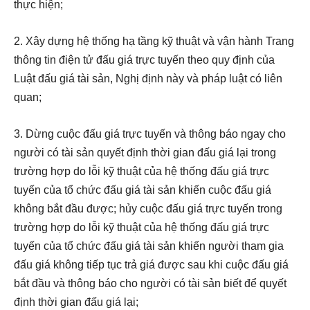
thực hiện;
2. Xây dựng hệ thống hạ tầng kỹ thuật và vận hành Trang
thông tin điện tử đấu giá trực tuyến theo quy định của
Luật đấu giá tài sản, Nghị định này và pháp luật có liên
quan;
3. Dừng cuộc đấu giá trực tuyến và thông báo ngay cho
người có tài sản quyết định thời gian đấu giá lại trong
trường hợp do lỗi kỹ thuật của hệ thống đấu giá trực
tuyến của tổ chức đấu giá tài sản khiến cuộc đấu giá
không bắt đầu được; hủy cuộc đấu giá trực tuyến trong
trường hợp do lỗi kỹ thuật của hệ thống đấu giá trực
tuyến của tổ chức đấu giá tài sản khiến người tham gia
đấu giá không tiếp tục trả giá được sau khi cuộc đấu giá
bắt đầu và thông báo cho người có tài sản biết để quyết
định thời gian đấu giá lại;