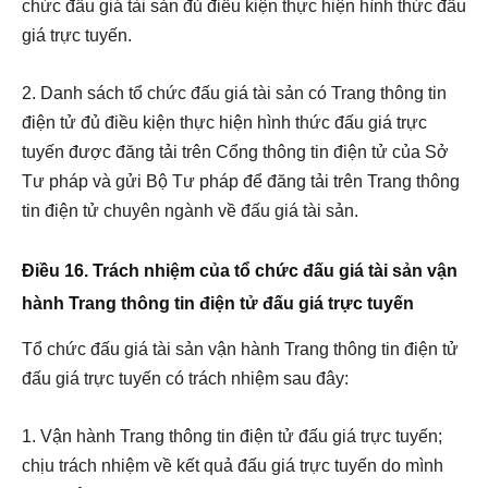
chức đấu giá tài sản đủ điều kiện thực hiện hình thức đấu
giá trực tuyến.
2. Danh sách tổ chức đấu giá tài sản có Trang thông tin
điện tử đủ điều kiện thực hiện hình thức đấu giá trực
tuyến được đăng tải trên Cổng thông tin điện tử của Sở
Tư pháp và gửi Bộ Tư pháp để đăng tải trên Trang thông
tin điện tử chuyên ngành về đấu giá tài sản.
Điều 16. Trách nhiệm của tổ chức đấu giá tài sản vận
hành Trang thông tin điện tử đấu giá trực tuyến
Tổ chức đấu giá tài sản vận hành Trang thông tin điện tử
đấu giá trực tuyến có trách nhiệm sau đây:
1. Vận hành Trang thông tin điện tử đấu giá trực tuyến;
chịu trách nhiệm về kết quả đấu giá trực tuyến do mình