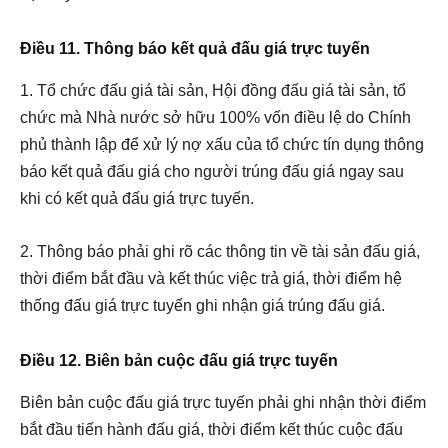
Điều 11. Thông báo kết quả đấu giá trực tuyến
1. Tổ chức đấu giá tài sản, Hội đồng đấu giá tài sản, tổ
chức mà Nhà nước sở hữu 100% vốn điều lệ do Chính
phủ thành lập để xử lý nợ xấu của tổ chức tín dụng thông
báo kết quả đấu giá cho người trúng đấu giá ngay sau
khi có kết quả đấu giá trực tuyến.
2. Thông báo phải ghi rõ các thông tin về tài sản đấu giá,
thời điểm bắt đầu và kết thúc việc trả giá, thời điểm hệ
thống đấu giá trực tuyến ghi nhận giá trúng đấu giá.
Điều 12. Biên bản cuộc đấu giá trực tuyến
Biên bản cuộc đấu giá trực tuyến phải ghi nhận thời điểm
bắt đầu tiến hành đấu giá, thời điểm kết thúc cuộc đấu