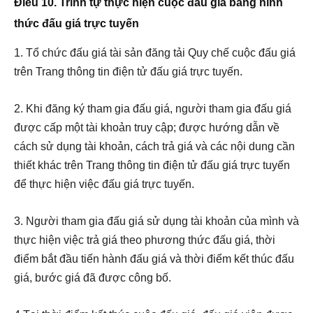
Điều 10. Trình tự thực hiện cuộc đấu giá bằng hình
thức đấu giá trực tuyến
1. Tổ chức đấu giá tài sản đăng tải Quy chế cuộc đấu giá
trên Trang thông tin điện tử đấu giá trực tuyến.
2. Khi đăng ký tham gia đấu giá, người tham gia đấu giá
được cấp một tài khoản truy cập; được hướng dẫn về
cách sử dụng tài khoản, cách trả giá và các nội dung cần
thiết khác trên Trang thông tin điện tử đấu giá trực tuyến
để thực hiện việc đấu giá trực tuyến.
3. Người tham gia đấu giá sử dụng tài khoản của mình và
thực hiện việc trả giá theo phương thức đấu giá, thời
điểm bắt đầu tiến hành đấu giá và thời điểm kết thúc đấu
giá, bước giá đã được công bố.