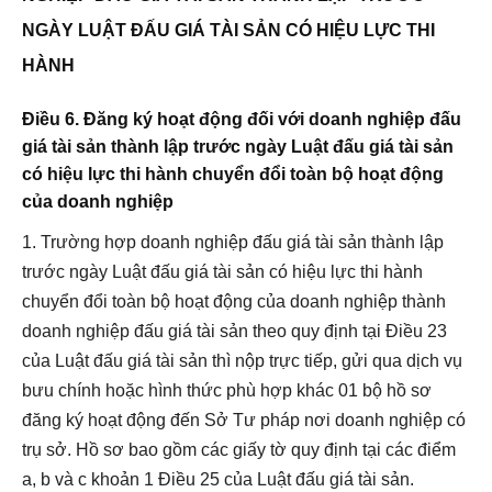
NGÀY LUẬT ĐẤU GIÁ TÀI SẢN CÓ HIỆU LỰC THI
HÀNH
Điều 6. Đăng ký hoạt động đối với doanh nghiệp đấu
giá tài sản thành lập trước ngày Luật đấu giá tài sản
có hiệu lực thi hành chuyển đổi toàn bộ hoạt động
của doanh nghiệp
1. Trường hợp doanh nghiệp đấu giá tài sản thành lập
trước ngày Luật đấu giá tài sản có hiệu lực thi hành
chuyển đổi toàn bộ hoạt động của doanh nghiệp thành
doanh nghiệp đấu giá tài sản theo quy định tại
Điều 23
của Luật đấu giá tài sản thì nộp trực tiếp, gửi qua dịch vụ
bưu chính hoặc hình thức phù hợp khác 01 bộ hồ sơ
đăng ký hoạt động đến Sở Tư pháp nơi doanh nghiệp có
trụ sở. Hồ sơ bao gồm các giấy tờ quy định tại các
điểm
a, b và c khoản 1 Điều 25 của Luật đấu giá tài sản.