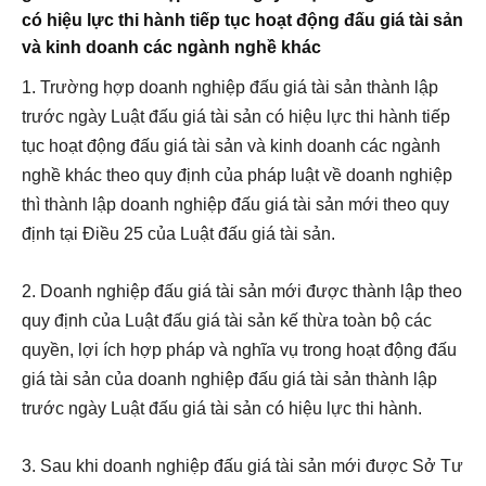
có hiệu lực thi hành tiếp tục hoạt động đấu giá tài sản
và kinh doanh các ngành nghề khác
1. Trường hợp doanh nghiệp đấu giá tài sản thành lập
trước ngày Luật đấu giá tài sản có hiệu lực thi hành tiếp
tục hoạt động đấu giá tài sản và kinh doanh các ngành
nghề khác theo quy định của pháp luật về doanh nghiệp
thì thành lập doanh nghiệp đấu giá tài sản mới theo quy
định tại
Điều 25 của Luật đấu giá tài sản.
2. Doanh nghiệp đấu giá tài sản mới được thành lập theo
quy định của Luật đấu giá tài sản kế thừa toàn bộ các
quyền, lợi ích hợp pháp và nghĩa vụ trong hoạt động đấu
giá tài sản của doanh nghiệp đấu giá tài sản thành lập
trước ngày Luật đấu giá tài sản có hiệu lực thi hành.
3. Sau khi doanh nghiệp đấu giá tài sản mới được Sở Tư