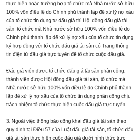
thực hiện hoặc trường hợp tổ chức mà Nhà nước sở hữu
100% vốn điều lệ do Chính phủ thành lập để xử lý nợ xấu
của tổ chức tín dụng tự đấu giá thì Hội đồng đấu giá tài
sản, tổ chức mà Nhà nước sở hữu 100% vốn điều lệ do
Chính phủ thành lập để xử lý nợ xấu của tổ chức tín dụng
ký hợp đồng với tổ chức đấu giá tài sản có Trang thông
tin điện tử đấu giá trực tuyến để tổ chức cuộc đấu giá.
Đấu giá viên được tổ chức đấu giá tài sản phân công,
thành viên được Hội đồng đấu giá tài sản, tổ chức mà
Nhà nước sở hữu 100% vốn điều lệ do Chính phủ thành
lập để xử lý nợ xấu của tổ chức tín dụng phân công chịu
trách nhiệm tổ chức thực hiện cuộc đấu giá trực tuyến.
3. Ngoài việc thông báo công khai đấu giá tài sản theo
quy định tại
Điều 57 của Luật đấu giá tài sản, tổ chức đấu
giá tài sản thực hiện cuộc đấu giá dưới hình thức trực