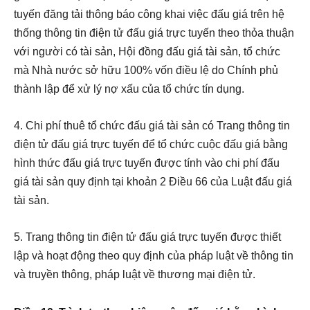
tuyến đăng tải thông báo công khai việc đấu giá trên hệ
thống thông tin điện tử đấu giá trực tuyến theo thỏa thuận
với người có tài sản, Hội đồng đấu giá tài sản, tổ chức
mà Nhà nước sở hữu 100% vốn điều lệ do Chính phủ
thành lập để xử lý nợ xấu của tổ chức tín dụng.
4. Chi phí thuê tổ chức đấu giá tài sản có Trang thông tin
điện tử đấu giá trực tuyến để tổ chức cuộc đấu giá bằng
hình thức đấu giá trực tuyến được tính vào chi phí đấu
giá tài sản quy định tại
khoản 2 Điều 66 của Luật đấu giá
tài sản.
5. Trang thông tin điện tử đấu giá trực tuyến được thiết
lập và hoạt động theo quy định của pháp luật về thông tin
và truyền thông, pháp luật về thương mại điện tử.