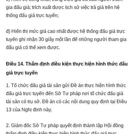
gia đấu giá; trích xuất được lịch sử việc trả giá trên hệ
thống đấu giá trực tuyến;
đ) Hiển thị mức giá cao nhất được hệ thống đấu giá trực
tuyến ghi nhận 30 giây một lần để những người tham gia
đấu giá có thể xem được.
Điều 14. Thẩm định điều kiện thực hiện hình thức đấu
giá trực tuyến
1. Tổ chức đấu giá tài sản gửi Đề án thực hiện hình thức
đấu giá trực tuyến đến Sở Tư pháp nơi tổ chức đấu giá
tài sản có trụ sở. Đề án có các nội dung quy định tại Điều
13 của Nghị định này.
2. Giám đốc Sở Tư pháp quyết định thành lập Hội đồng
thẩm định điều kiện thực hiện hình thức đấu giá trực