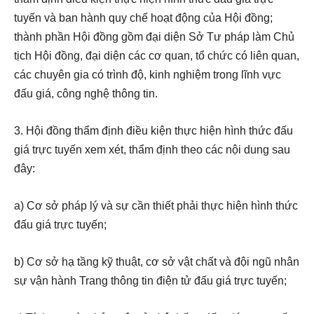
tuyến và ban hành quy chế hoạt động của Hội đồng;
thành phần Hội đồng gồm đại diện Sở Tư pháp làm Chủ
tịch Hội đồng, đại diện các cơ quan, tổ chức có liên quan,
các chuyên gia có trình độ, kinh nghiệm trong lĩnh vực
đấu giá, công nghệ thông tin.
3. Hội đồng thẩm định điều kiện thực hiện hình thức đấu
giá trực tuyến xem xét, thẩm định theo các nội dung sau
đây:
a) Cơ sở pháp lý và sự cần thiết phải thực hiện hình thức
đấu giá trực tuyến;
b) Cơ sở hạ tầng kỹ thuật, cơ sở vật chất và đội ngũ nhân
sự vận hành Trang thông tin điện tử đấu giá trực tuyến;