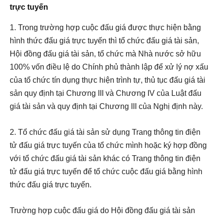
trực tuyến
1. Trong trường hợp cuộc đấu giá được thực hiện bằng
hình thức đấu giá trực tuyến thì tổ chức đấu giá tài sản,
Hội đồng đấu giá tài sản, tổ chức mà Nhà nước sở hữu
100% vốn điều lệ do Chính phủ thành lập để xử lý nợ xấu
của tổ chức tín dụng thực hiện trình tự, thủ tục đấu giá tài
sản quy định tại Chương III và Chương IV của Luật đấu
giá tài sản và quy định tại Chương III của Nghị định này.
2. Tổ chức đấu giá tài sản sử dụng Trang thông tin điện
tử đấu giá trực tuyến của tổ chức mình hoặc ký hợp đồng
với tổ chức đấu giá tài sản khác có Trang thông tin điện
tử đấu giá trực tuyến để tổ chức cuộc đấu giá bằng hình
thức đấu giá trực tuyến.
Trường hợp cuộc đấu giá do Hội đồng đấu giá tài sản