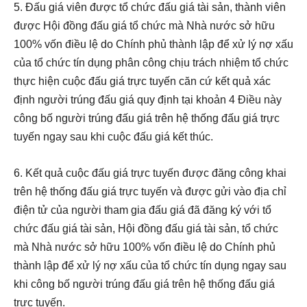
5. Đấu giá viên được tổ chức đấu giá tài sản, thành viên
được Hội đồng đấu giá tổ chức mà Nhà nước sở hữu
100% vốn điều lệ do Chính phủ thành lập để xử lý nợ xấu
của tổ chức tín dụng phân công chịu trách nhiệm tổ chức
thực hiện cuộc đấu giá trực tuyến căn cứ kết quả xác
định người trúng đấu giá quy định tại khoản 4 Điều này
công bố người trúng đấu giá trên hệ thống đấu giá trực
tuyến ngay sau khi cuộc đấu giá kết thúc.
6. Kết quả cuộc đấu giá trực tuyến được đăng công khai
trên hệ thống đấu giá trực tuyến và được gửi vào địa chỉ
điện tử của người tham gia đấu giá đã đăng ký với tổ
chức đấu giá tài sản, Hội đồng đấu giá tài sản, tổ chức
mà Nhà nước sở hữu 100% vốn điều lệ do Chính phủ
thành lập để xử lý nợ xấu của tổ chức tín dụng ngay sau
khi công bố người trúng đấu giá trên hệ thống đấu giá
trực tuyến.