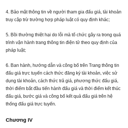
4. Bảo mật thông tin về người tham gia đấu giá, tài khoản
truy cập trừ trường hợp pháp luật có quy định khác;
5. Bồi thường thiệt hại do lỗi mà tổ chức gây ra trong quá
trình vận hành trang thông tin điện tử theo quy định của
pháp luật;
6. Ban hành, hướng dẫn và công bố trên Trang thông tin
đấu giá trực tuyến cách thức đăng ký tài khoản, việc sử
dụng tài khoản, cách thức trả giá, phương thức đấu giá,
thời điểm bắt đầu tiến hành đấu giá và thời điểm kết thúc
đấu giá, bước giá và công bố kết quả đấu giá trên hệ
thống đấu giá trực tuyến.
Chương IV