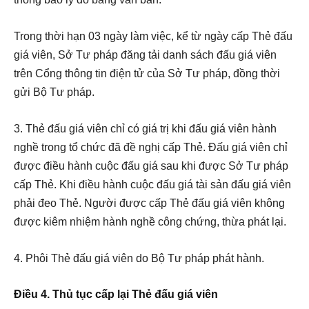
Trong thời hạn 03 ngày làm việc, kể từ ngày cấp Thẻ đấu
giá viên, Sở Tư pháp đăng tải danh sách đấu giá viên
trên Cổng thông tin điện tử của Sở Tư pháp, đồng thời
gửi Bộ Tư pháp.
3. Thẻ đấu giá viên chỉ có giá trị khi đấu giá viên hành
nghề trong tổ chức đã đề nghị cấp Thẻ. Đấu giá viên chỉ
được điều hành cuộc đấu giá sau khi được Sở Tư pháp
cấp Thẻ. Khi điều hành cuộc đấu giá tài sản đấu giá viên
phải đeo Thẻ. Người được cấp Thẻ đấu giá viên không
được kiêm nhiệm hành nghề công chứng, thừa phát lại.
4. Phôi Thẻ đấu giá viên do Bộ Tư pháp phát hành.
Điều 4. Thủ tục cấp lại Thẻ đấu giá viên