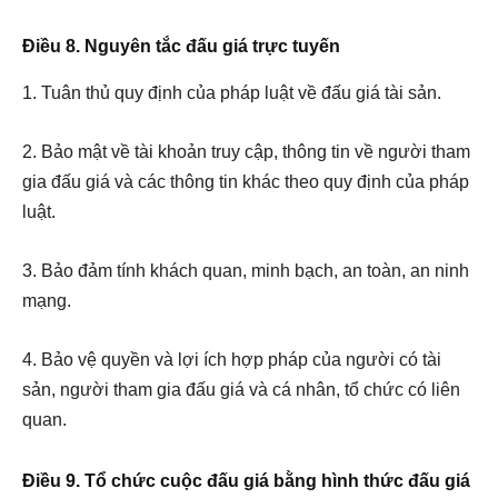
Điều 8. Nguyên tắc đấu giá trực tuyến
1. Tuân thủ quy định của pháp luật về đấu giá tài sản.
2. Bảo mật về tài khoản truy cập, thông tin về người tham
gia đấu giá và các thông tin khác theo quy định của pháp
luật.
3. Bảo đảm tính khách quan, minh bạch, an toàn, an ninh
mạng.
4. Bảo vệ quyền và lợi ích hợp pháp của người có tài
sản, người tham gia đấu giá và cá nhân, tổ chức có liên
quan.
Điều 9. Tổ chức cuộc đấu giá bằng hình thức đấu giá