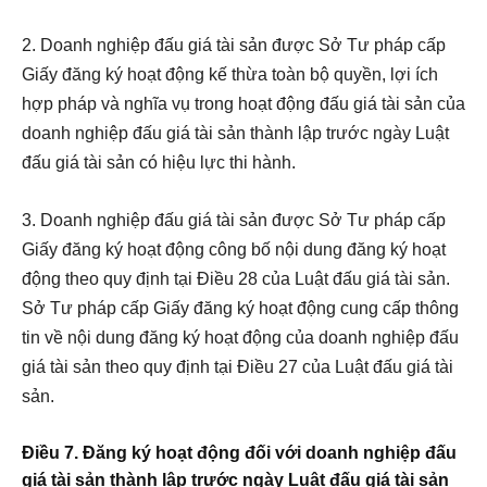
2. Doanh nghiệp đấu giá tài sản được Sở Tư pháp cấp
Giấy đăng ký hoạt động kế thừa toàn bộ quyền, lợi ích
hợp pháp và nghĩa vụ trong hoạt động đấu giá tài sản của
doanh nghiệp đấu giá tài sản thành lập trước ngày Luật
đấu giá tài sản có hiệu lực thi hành.
3. Doanh nghiệp đấu giá tài sản được Sở Tư pháp cấp
Giấy đăng ký hoạt động công bố nội dung đăng ký hoạt
động theo quy định tại
Điều 28 của Luật đấu giá tài sản.
Sở Tư pháp cấp Giấy đăng ký hoạt động cung cấp thông
tin về nội dung đăng ký hoạt động của doanh nghiệp đấu
giá tài sản theo quy định tại
Điều 27 của Luật đấu giá tài
sản.
Điều 7. Đăng ký hoạt động đối với doanh nghiệp đấu
giá tài sản thành lập trước ngày Luật đấu giá tài sản