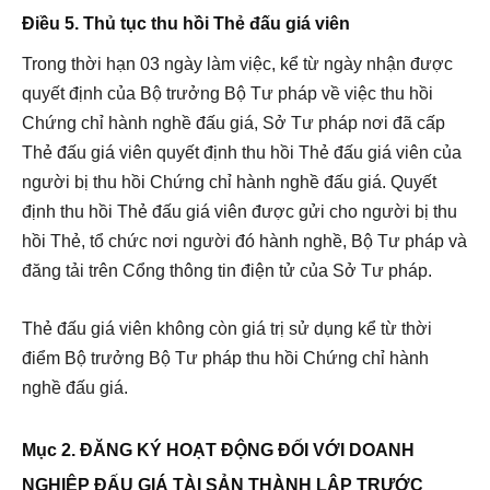
Điều 5. Thủ tục thu hồi Thẻ đấu giá viên
Trong thời hạn 03 ngày làm việc, kể từ ngày nhận được
quyết định của Bộ trưởng Bộ Tư pháp về việc thu hồi
Chứng chỉ hành nghề đấu giá, Sở Tư pháp nơi đã cấp
Thẻ đấu giá viên quyết định thu hồi Thẻ đấu giá viên của
người bị thu hồi Chứng chỉ hành nghề đấu giá. Quyết
định thu hồi Thẻ đấu giá viên được gửi cho người bị thu
hồi Thẻ, tổ chức nơi người đó hành nghề, Bộ Tư pháp và
đăng tải trên Cổng thông tin điện tử của Sở Tư pháp.
Thẻ đấu giá viên không còn giá trị sử dụng kể từ thời
điểm Bộ trưởng Bộ Tư pháp thu hồi Chứng chỉ hành
nghề đấu giá.
Mục 2. ĐĂNG KÝ HOẠT ĐỘNG ĐỐI VỚI DOANH
NGHIỆP ĐẤU GIÁ TÀI SẢN THÀNH LẬP TRƯỚC