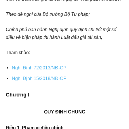
Theo đề nghị của Bộ trưởng Bộ Tư pháp;
Chính phủ ban hành Nghị định quy định chi tiết một số
điều về biện pháp thi hành Luật đấu giá tài sản,
Tham khảo:
Nghị Định 72/2013/NĐ-CP
Nghị Định 15/2018/NĐ-CP
Chương I
QUY ĐỊNH CHUNG
Điều 1. Phạm vi điều chỉnh