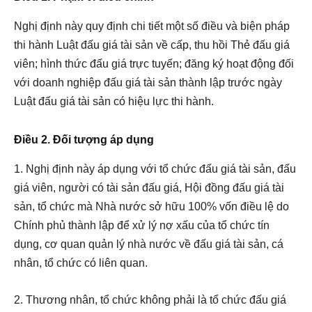
Nghị định này quy định chi tiết một số điều và biện pháp
thi hành Luật đấu giá tài sản về cấp, thu hồi Thẻ đấu giá
viên; hình thức đấu giá trực tuyến; đăng ký hoạt động đối
với doanh nghiệp đấu giá tài sản thành lập trước ngày
Luật đấu giá tài sản có hiệu lực thi hành.
Điều 2. Đối tượng áp dụng
1. Nghị định này áp dụng với tổ chức đấu giá tài sản, đấu
giá viên, người có tài sản đấu giá, Hội đồng đấu giá tài
sản, tổ chức mà Nhà nước sở hữu 100% vốn điều lệ do
Chính phủ thành lập để xử lý nợ xấu của tổ chức tín
dụng, cơ quan quản lý nhà nước về đấu giá tài sản, cá
nhân, tổ chức có liên quan.
2. Thương nhân, tổ chức không phải là tổ chức đấu giá