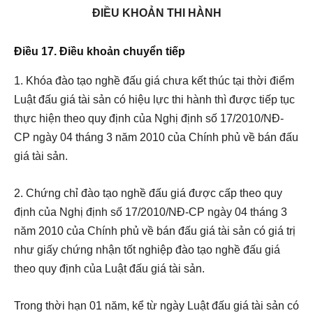
ĐIỀU KHOẢN THI HÀNH
Điều 17. Điều khoản chuyển tiếp
1. Khóa đào tạo nghề đấu giá chưa kết thúc tại thời điểm
Luật đấu giá tài sản có hiệu lực thi hành thì được tiếp tục
thực hiện theo quy định của Nghị định số 17/2010/NĐ-
CP ngày 04 tháng 3 năm 2010 của Chính phủ về bán đấu
giá tài sản.
2. Chứng chỉ đào tạo nghề đấu giá được cấp theo quy
định của Nghị định số 17/2010/NĐ-CP ngày 04 tháng 3
năm 2010 của Chính phủ về bán đấu giá tài sản có giá trị
như giấy chứng nhận tốt nghiệp đào tạo nghề đấu giá
theo quy định của Luật đấu giá tài sản.
Trong thời hạn 01 năm, kể từ ngày Luật đấu giá tài sản có