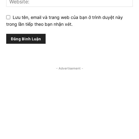
Lưu tên, email và trang web của bạn ở trình duyệt này
trong lần tiếp theo bạn nhận xét.
- Advertisement -