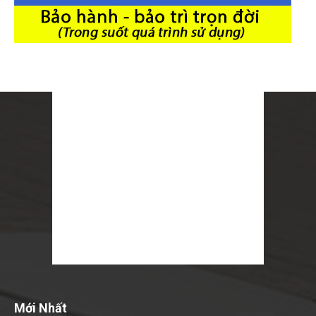
Mới Nhất