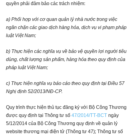
quyền phải đảm bảo các trách nhiệm:
a) Phối hợp với cơ quan quản lý nhà nước trong việc
ngăn chặn các giao dịch hàng hóa, dịch vụ vi phạm pháp
luật Việt Nam;
b) Thực hiện các nghĩa vụ về bảo vệ quyền lợi người tiêu
dùng, chất lượng sản phẩm, hàng hóa theo quy định của
pháp luật Việt Nam;
c) Thực hiện nghĩa vụ báo cáo theo quy định tại Điều 57
Nghị định 52/2013/NĐ-CP.
Quy trình thực hiện thủ tục đăng ký với Bộ Công Thương
được quy định tại Thông tư số
47/2014/TT-BCT
ngày
5/12/2014 của Bộ Công Thương quy định về quản lý
website thương mại điện tử (Thông tư 47); Thông tư số