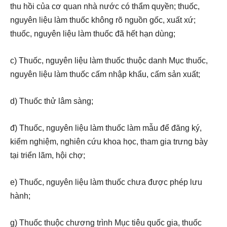
thu hồi của cơ quan nhà nước có thẩm quyền; thuốc,
nguyên liệu làm thuốc không rõ nguồn gốc, xuất xứ;
thuốc, nguyên liệu làm thuốc đã hết hạn dùng;
c) Thuốc, nguyên liệu làm thuốc thuộc danh Mục thuốc,
nguyên liệu làm thuốc cấm nhập khẩu, cấm sản xuất;
d) Thuốc thử lâm sàng;
đ) Thuốc, nguyên liệu làm thuốc làm mẫu để đăng ký,
kiểm nghiệm, nghiên cứu khoa học, tham gia trưng bày
tại triển lãm, hội chợ;
e) Thuốc, nguyên liệu làm thuốc chưa được phép lưu
hành;
g) Thuốc thuộc chương trình Mục tiêu quốc gia, thuốc