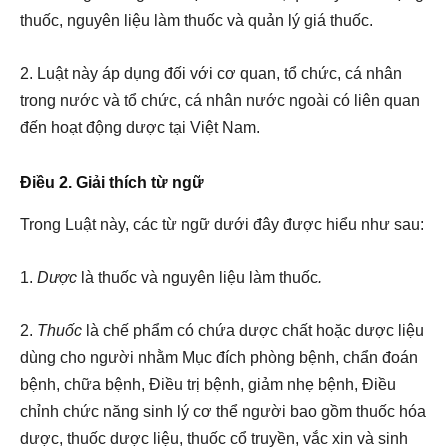
thuốc, nguyên liệu làm thuốc và quản lý giá thuốc.
2. Luật này áp dụng đối với cơ quan, tổ chức, cá nhân
trong nước và tổ chức, cá nhân nước ngoài có liên quan
đến hoạt động dược tại Việt Nam.
Điều 2. Giải thích từ ngữ
Trong Luật này, các từ ngữ dưới đây được hiểu như sau:
1.
Dược
là thuốc và nguyên liệu làm thuốc
.
2.
Thuốc
là chế phẩm có chứa dược chất hoặc dược liệu
dùng cho người nhằm Mục đích phòng bệnh, chẩn đoán
bệnh, chữa bệnh, Điều trị bệnh, giảm nhẹ bệnh, Điều
chỉnh chức năng sinh lý cơ thể người bao gồm thuốc hóa
dược, thuốc dược liệu, thuốc cổ truyền, vắc xin và sinh