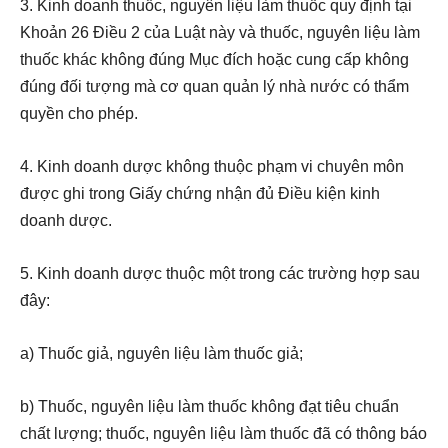
3. Kinh doanh thuốc, nguyên liệu làm thuốc quy định tại
Khoản 26 Điều 2 của Luật này và thuốc, nguyên liệu làm
thuốc khác không đúng Mục đích hoặc cung cấp không
đúng đối tượng mà cơ quan quản lý nhà nước có thẩm
quyền cho phép.
4. Kinh doanh dược không thuộc phạm vi chuyên môn
được ghi trong Giấy chứng nhận đủ Điều kiện kinh
doanh dược.
5. Kinh doanh dược thuộc một trong các trường hợp sau
đây:
a) Thuốc giả, nguyên liệu làm thuốc giả;
b) Thuốc, nguyên liệu làm thuốc không đạt tiêu chuẩn
chất lượng; thuốc, nguyên liệu làm thuốc đã có thông báo