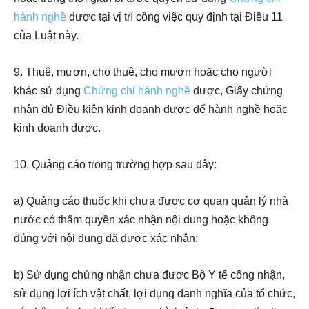
hành nghề
dược tại vị trí công việc quy định tại Điều 11
của Luật này.
9. Thuê, mượn, cho thuê, cho mượn hoặc cho người
khác sử dụng
Chứng chỉ hành nghề
dược, Giấy chứng
nhận đủ Điều kiện kinh doanh dược để hành nghề hoặc
kinh doanh dược.
10. Quảng cáo trong trường hợp sau đây:
a) Quảng cáo thuốc khi chưa được cơ quan quản lý nhà
nước có thẩm quyền xác nhận nội dung hoặc không
đúng với nội dung đã được xác nhận;
b) Sử dụng chứng nhận chưa được Bộ Y tế công nhận,
sử dụng lợi ích vật chất, lợi dụng danh nghĩa của tổ chức,