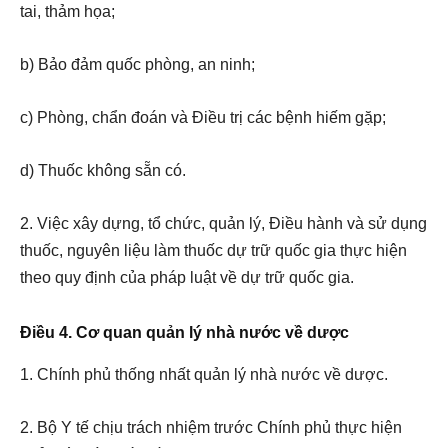
tai, thảm họa;
b) Bảo đảm quốc phòng, an ninh;
c) Phòng, chẩn đoán và Điều trị các bệnh hiếm gặp;
d) Thuốc không sẵn có.
2. Việc xây dựng, tổ chức, quản lý, Điều hành và sử dụng
thuốc, nguyên liệu làm thuốc dự trữ quốc gia thực hiện
theo quy định của pháp luật về dự trữ quốc gia.
Điều 4. Cơ quan quản lý nhà nước về dược
1. Chính phủ thống nhất quản lý nhà nước về dược.
2. Bộ Y tế chịu trách nhiệm trước Chính phủ thực hiện