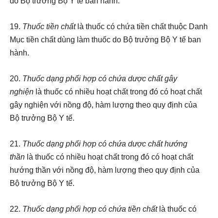
do Bộ trưởng Bộ Y tế ban hành.
19.
Thuốc tiền chất
là thuốc có chứa tiền chất thuộc Danh
Mục tiền chất dùng làm thuốc do Bộ trưởng Bộ Y tế ban
hành.
20.
Thuốc dạng phối hợp có chứa dược chất gây
nghiện
là thuốc có nhiều hoạt chất trong đó có hoạt chất
gây nghiện với nồng độ, hàm lượng theo quy định của
Bộ trưởng Bộ Y tế.
21.
Thuốc dạng phối hợp có chứa dược chất hướng
thần
là thuốc có nhiều hoạt chất trong đó có hoạt chất
hướng thần với nồng độ, hàm lượng theo quy định của
Bộ trưởng Bộ Y tế.
22.
Thuốc dạng phối hợp có chứa tiền chất
là thuốc có