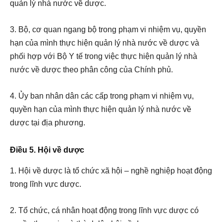
quản lý nhà nước về dược.
3. Bộ, cơ quan ngang bộ trong phạm vi nhiệm vụ, quyền
hạn của mình thực hiện quản lý nhà nước về dược và
phối hợp với Bộ Y tế trong việc thực hiện quản lý nhà
nước về dược theo phân công của Chính phủ.
4. Ủy ban nhân dân các cấp
trong phạm vi nhiệm vụ,
quyền hạn của mình
thực hiện quản lý nhà nước về
dược
tại
địa phương.
Điều 5. Hội về dược
1. Hội về dược là tổ chức xã hội – nghề nghiệp hoạt động
trong lĩnh vực dược.
2. Tổ chức, cá nhân hoạt động trong lĩnh vực dược có