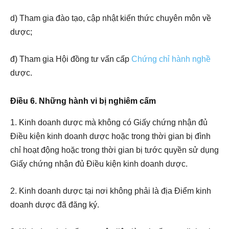
d) Tham gia đào tạo, cập nhật kiến thức chuyên môn về
dược;
đ) Tham gia Hội đồng tư vấn cấp
Chứng chỉ hành nghề
dược.
Điều 6. Những hành vi bị nghiêm cấm
1. Kinh doanh dược mà không có Giấy chứng nhận đủ
Điều kiện kinh doanh dược hoặc trong thời gian bị đình
chỉ hoạt động hoặc trong thời gian bị tước quyền sử dụng
Giấy chứng nhận đủ Điều kiện kinh doanh dược.
2. Kinh doanh dược tại nơi không phải là địa Điểm kinh
doanh dược đã đăng ký.