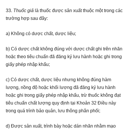
33.
Thuốc giả
là thuốc được sản xuất thuộc một trong các
trường hợp sau đây:
a) Không có dược chất, dược liệu;
b) Có dược chất không đúng với dược chất ghi trên nhãn
hoặc theo tiêu chuẩn đã đăng ký lưu hành hoặc ghi trong
giấy phép nhập khẩu;
c) Có dược chất, dược liệu nhưng không đúng hàm
lượng, nồng độ hoặc khối lượng đã đăng ký lưu hành
hoặc ghi trong giấy phép nhập khẩu, trừ thuốc không đạt
tiêu chuẩn chất lượng quy định tại Khoản 32 Điều này
trong quá trình bảo quản, lưu thông phân phối;
d) Được sản xuất, trình bày hoặc dán nhãn nhằm mạo