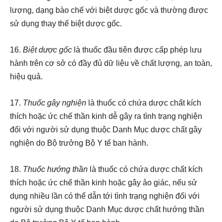
lượng, dạng bào chế với biệt dược gốc và thường được
sử dụng thay thế biệt dược gốc.
16.
Biệt dược gốc
là thuốc đầu tiên được cấp phép lưu
hành trên cơ sở có đầy đủ dữ liệu về chất lượng, an toàn,
hiệu quả.
17.
Thuốc gây nghiện
là thuốc có chứa dược chất kích
thích hoặc ức chế thần kinh dễ gây ra tình trạng nghiện
đối với người sử dụng thuộc Danh Mục dược chất gây
nghiện do Bộ trưởng Bộ Y tế ban hành.
18.
Thuốc hướng thần
là thuốc có chứa dược chất kích
thích hoặc ức chế thần kinh hoặc gây ảo giác, nếu sử
dụng nhiều lần có thể dẫn tới tình trạng nghiện đối với
người sử dụng thuộc Danh Mục dược chất hướng thần