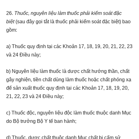
26.
Thuốc, nguyên liệu làm thuốc phải kiểm soát đặc
biệt
(sau đây gọi tắt là thuốc phải kiểm soát đặc biệt) bao
gồm:
a) Thuốc quy định tại các Khoản 17, 18, 19, 20, 21, 22, 23
và 24 Điều này;
b) Nguyên liệu làm thuốc là dược chất hướng thần, chất
gây nghiện, tiền chất dùng làm thuốc hoặc chất phóng xạ
để sản xuất thuốc quy định tại các Khoản 17, 18, 19, 20,
21, 22, 23 và 24 Điều này;
c) Thuốc độc, nguyên liệu độc làm thuốc thuộc danh Mục
do Bộ trưởng Bộ Y tế ban hành;
d) Thuốc, dược chất thuộc danh Mục chất bị cấm sử