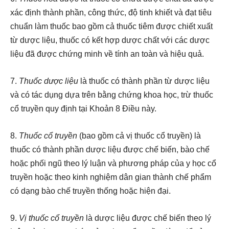
xác định thành phần, công thức, độ tinh khiết và đạt tiêu
chuẩn làm thuốc bao gồm cả thuốc tiêm được chiết xuất
từ dược liệu, thuốc có kết hợp dược chất với các dược
liệu đã được chứng minh về tính an toàn và hiệu quả.
7.
Thuốc dược liệu
là thuốc có thành phần từ dược liệu
và có tác dụng dựa trên bằng chứng khoa học, trừ thuốc
cổ truyền quy định tại Khoản 8 Điều này.
8.
Thuốc cổ truyền
(bao gồm cả vị thuốc cổ truyền) là
thuốc có thành phần dược liệu được chế biến, bào chế
hoặc phối ngũ theo lý luận và phương pháp của y học cổ
truyền hoặc theo kinh nghiệm dân gian thành chế phẩm
có dạng bào chế truyền thống hoặc hiện đại.
9.
Vị thuốc cổ truyền
là dược liệu được chế biến theo lý