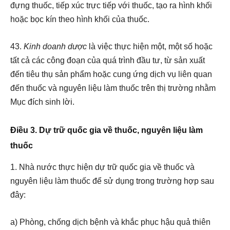
đựng thuốc, tiếp xúc trực tiếp với thuốc, tạo ra hình khối
hoặc bọc kín theo hình khối của thuốc.
43.
Kinh doanh dược
là việc thực hiện một, một số hoặc
tất cả các công đoạn của quá trình đầu tư, từ sản xuất
đến tiêu thụ sản phẩm hoặc cung ứng dịch vụ liên quan
đến thuốc và nguyên liệu làm thuốc trên thị trường nhằm
Mục đích sinh lời.
Điều 3. Dự trữ quốc gia về thuốc, nguyên liệu làm
thuốc
1. Nhà nước thực hiện dự trữ quốc gia về thuốc và
nguyên liệu làm thuốc để sử dụng trong trường hợp sau
đây:
a) Phòng, chống dịch bệnh và khắc phục hậu quả thiên