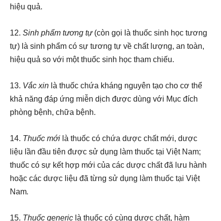
hiệu quả.
12.
Sinh phẩm tương tự
(còn gọi là thuốc sinh học tương
tự)
là sinh phẩm có sự tương tự về chất lượng, an toàn,
hiệu quả so với một thuốc sinh học tham chiếu.
13.
Vắc xin
là thuốc chứa kháng nguyên tạo cho cơ thể
khả năng đáp ứng miễn dịch được dùng với Mục đích
phòng bệnh, chữa bệnh.
14.
Thuốc mới
là thuốc có chứa dược chất mới, dược
liệu lần đầu tiên được sử dụng làm thuốc tại Việt Nam;
thuốc có sự kết hợp mới của các dược chất đã lưu hành
hoặc các dược liệu đã từng sử dụng làm thuốc tại Việt
Nam
.
15.
Thuốc generic
là thuốc có cùng dược chất, hàm