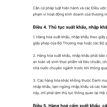
Căn cứ pháp luật hiện hành và các Điều ước
phạm vi hoạt động kinh doanh của thương nh
Điều 4. Thủ tục xuất khẩu, nhập kh
1. Hàng hóa xuất khẩu, nhập khẩu theo giấy
giấy phép của Bộ Thương mại hoặc các Bộ q
2. Hàng hóa xuất khẩu, nhập khẩu phải bảo 
an toàn vệ sinh thực phẩm và tiêu chuẩn, ch
nhà nước chuyên ngành trước khi thông qua
3. Các hàng hóa khác không thuộc Danh mụ
nhập khẩu, tạm ngừng nhập khẩu và các hàng
này, chỉ phải làm thủ tục thông quan tại Hải
Điều 5. Hàng hoá cấm xuất khẩu, 