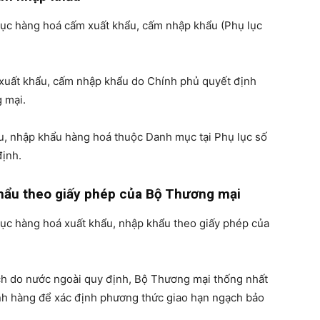
ục hàng hoá cấm xuất khẩu, cấm nhập khẩu (Phụ lục
xuất khẩu, cấm nhập khẩu do Chính phủ quyết định
 mại.
ẩu, nhập khẩu hàng hoá thuộc Danh mục tại Phụ lục số
định.
khẩu theo giấy phép của Bộ Thương mại
ục hàng hoá xuất khẩu, nhập khẩu theo giấy phép của
ch do nước ngoài quy định, Bộ Thương mại thống nhất
ành hàng để xác định phương thức giao hạn ngạch bảo